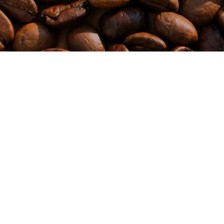
Вот все что можно купить